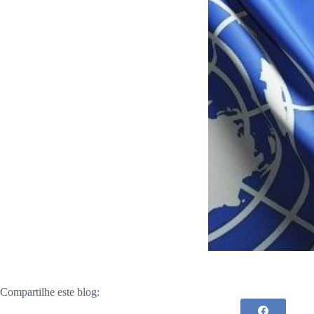
Compartilhe este blog: