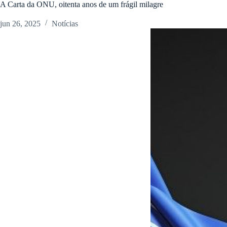
A Carta da ONU, oitenta anos de um frágil milagre
jun 26, 2025
Notícias