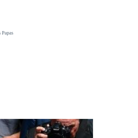
s Papas