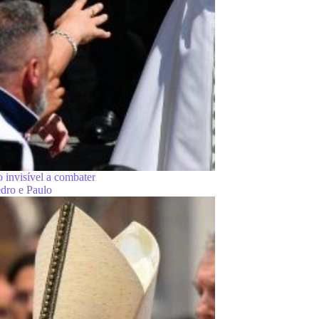
 invisível a combater
dro e Paulo