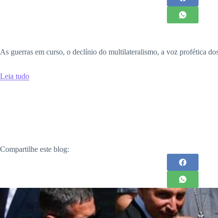
As guerras em curso, o declínio do multilateralismo, a voz profética do
Leia tudo
Compartilhe este blog: