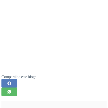
Compartilhe este blog: