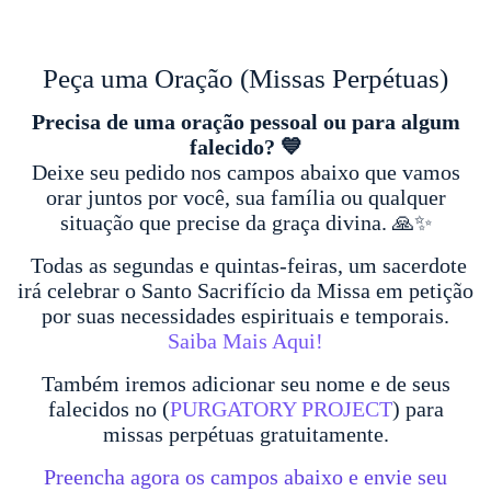
Peça uma Oração (Missas Perpétuas)
Precisa de uma oração pessoal ou para algum
falecido? 💙
Deixe seu pedido nos campos abaixo que vamos
orar juntos por você, sua família ou qualquer
situação que precise da graça divina. 🙏✨
Todas as segundas e quintas-feiras, um sacerdote
irá celebrar o Santo Sacrifício da Missa em petição
por suas necessidades espirituais e temporais.
Saiba Mais Aqui!
Também iremos adicionar seu nome e de seus
falecidos no (
PURGATORY PROJECT
) para
missas perpétuas gratuitamente.
Preencha agora os campos abaixo e envie seu