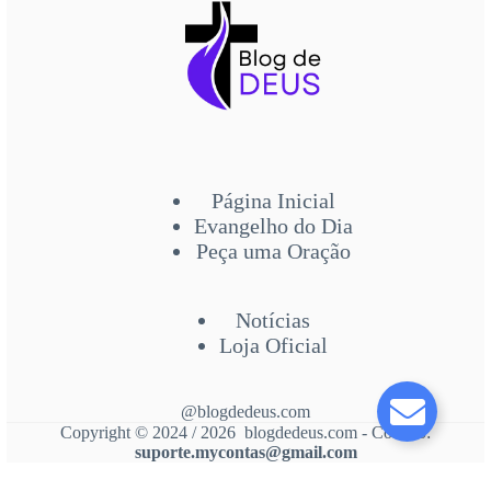
Página Inicial
Evangelho do Dia
Peça uma Oração
Notícias
Loja Oficial
@blogdedeus.com
Copyright © 2024 / 2026 blogdedeus.com - Contato:
suporte.mycontas@gmail.com