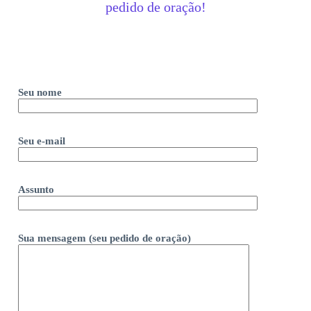
pedido de oração!
Seu nome
Seu e-mail
Assunto
Sua mensagem (seu pedido de oração)