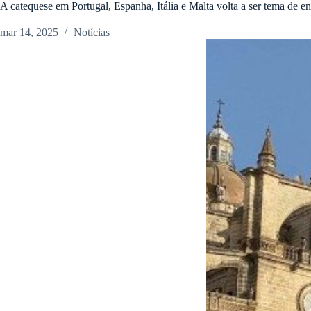
A catequese em Portugal, Espanha, Itália e Malta volta a ser tema de 
mar 14, 2025
Notícias