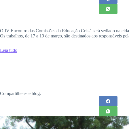
O IV Encontro das Comissões da Educação Cristã será sediado na cidade 
Os trabalhos, de 17 a 19 de março, são destinados aos responsáveis pel
Leia tudo
Compartilhe este blog: