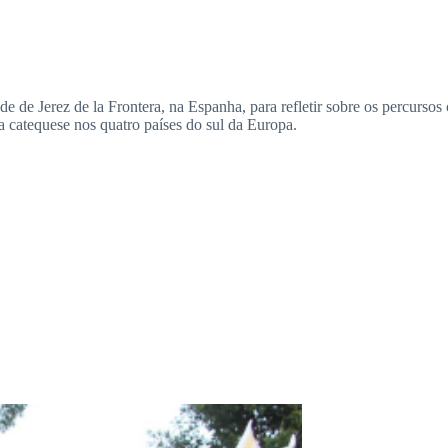
de Jerez de la Frontera, na Espanha, para refletir sobre os percursos c
a catequese nos quatro países do sul da Europa.