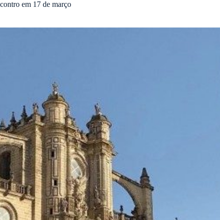
encontro em 17 de março