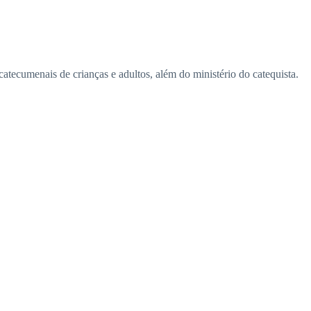
atecumenais de crianças e adultos, além do ministério do catequista.