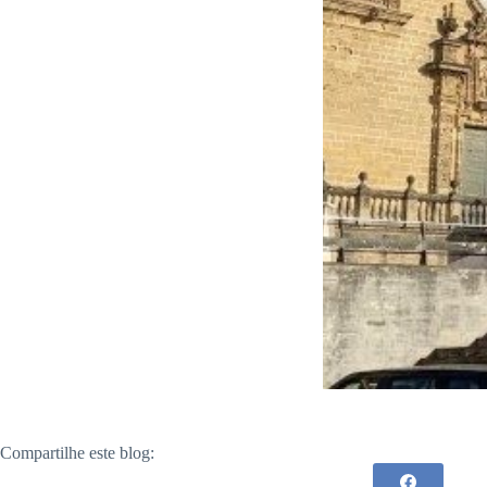
Compartilhe este blog: