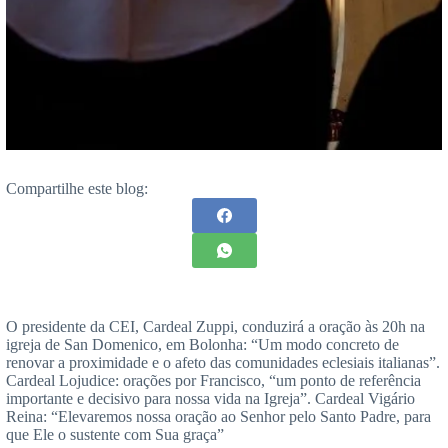
Compartilhe este blog:
O presidente da CEI, Cardeal Zuppi, conduzirá a oração às 20h na
igreja de San Domenico, em Bolonha: “Um modo concreto de
renovar a proximidade e o afeto das comunidades eclesiais italianas”.
Cardeal Lojudice: orações por Francisco, “um ponto de referência
importante e decisivo para nossa vida na Igreja”. Cardeal Vigário
Reina: “Elevaremos nossa oração ao Senhor pelo Santo Padre, para
que Ele o sustente com Sua graça”