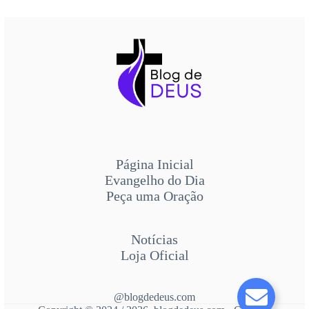
Página Inicial
Evangelho do Dia
Peça uma Oração
Notícias
Loja Oficial
@blogdedeus.com