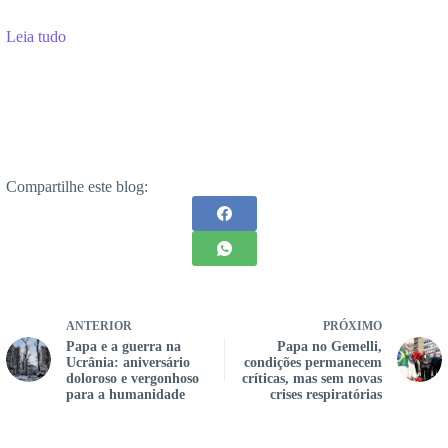
Leia tudo
Compartilhe este blog:
ANTERIOR
PRÓXIMO
Papa e a guerra na
Papa no Gemelli,
Ucrânia: aniversário
condições permanecem
doloroso e vergonhoso
críticas, mas sem novas
para a humanidade
crises respiratórias