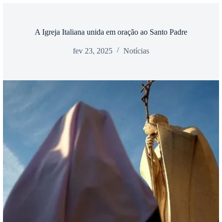
A Igreja Italiana unida em oração ao Santo Padre
fev 23, 2025
Notícias