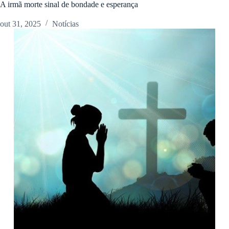
A irmã morte sinal de bondade e esperança
out 31, 2025
Notícias