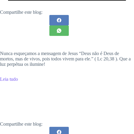
Compartilhe este blog:
Nunca esqueçamos a mensagem de Jesus “Deus não é Deus de
mortos, mas de vivos, pois todos vivem para ele.” ( Lc 20,38 ). Que a
luz perpétua os ilumine!
Leia tudo
Compartilhe este blog: