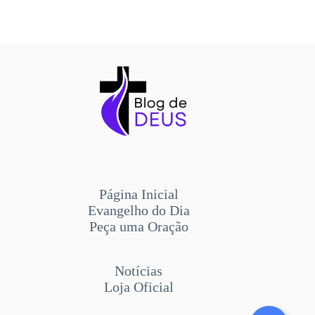
Página Inicial
Evangelho do Dia
Peça uma Oração
Notícias
Loja Oficial