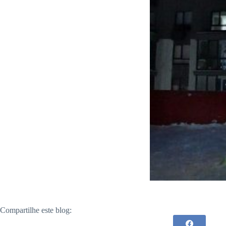
Compartilhe este blog: