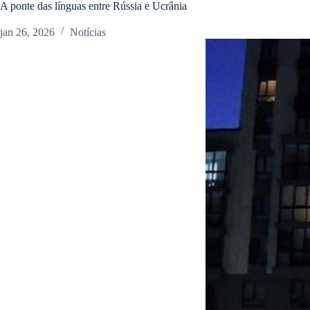
A ponte das línguas entre Rússia e Ucrânia
jan 26, 2026
Notícias