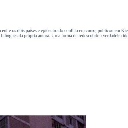
iça entre os dois países e epicentro do conflito em curso, publicou em 
bilíngues da própria autora. Uma forma de redescobrir a verdadeira iden