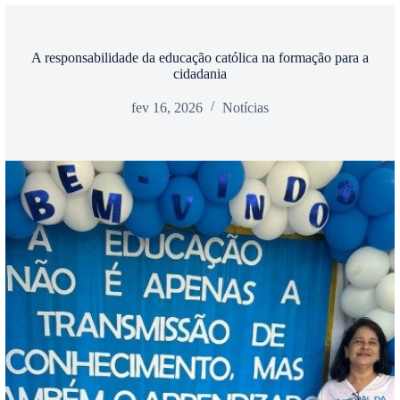
A responsabilidade da educação católica na formação para a
cidadania
fev 16, 2026
Notícias