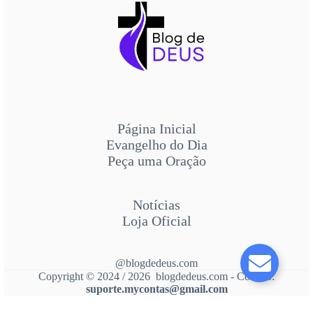
Página Inicial
Evangelho do Dia
Peça uma Oração
Notícias
Loja Oficial
@blogdedeus.com
Copyright © 2024 / 2026 blogdedeus.com - Contato:
suporte.mycontas@gmail.com