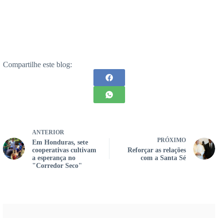
Compartilhe este blog:
ANTERIOR
PRÓXIMO
Em Honduras, sete
cooperativas cultivam
Reforçar as relações
a esperança no
com a Santa Sé
"Corredor Seco"