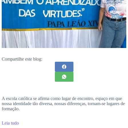
Compartilhe este blog:
A escola católica se afirma como lugar de encontro, espaço em que
nossa identidade tão diversa, nossas diferenças, tornam-se lugares de
formação.
Leia tudo