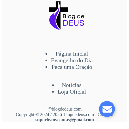
Página Inicial
Evangelho do Dia
Peça uma Oração
Notícias
Loja Oficial
@blogdedeus.com
Copyright © 2024 / 2026 blogdedeus.com - Contato:
suporte.mycontas@gmail.com