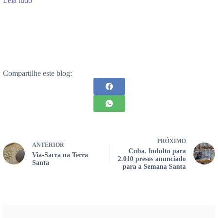
Leia tudo
Compartilhe este blog:
PRÓXIMO
ANTERIOR
Cuba. Indulto para
Via-Sacra na Terra
2.010 presos anunciado
Santa
para a Semana Santa