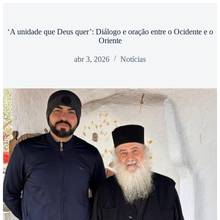
‘A unidade que Deus quer’: Diálogo e oração entre o Ocidente e o
Oriente
abr 3, 2026
Notícias