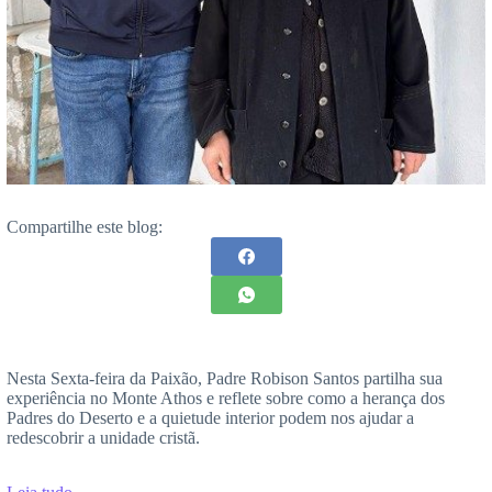
Compartilhe este blog:
Nesta Sexta-feira da Paixão, Padre Robison Santos partilha sua
experiência no Monte Athos e reflete sobre como a herança dos
Padres do Deserto e a quietude interior podem nos ajudar a
redescobrir a unidade cristã.