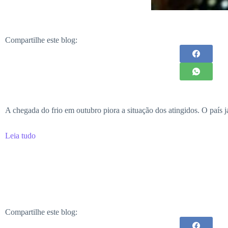
Compartilhe este blog:
A chegada do frio em outubro piora a situação dos atingidos. O país
Leia tudo
Compartilhe este blog: