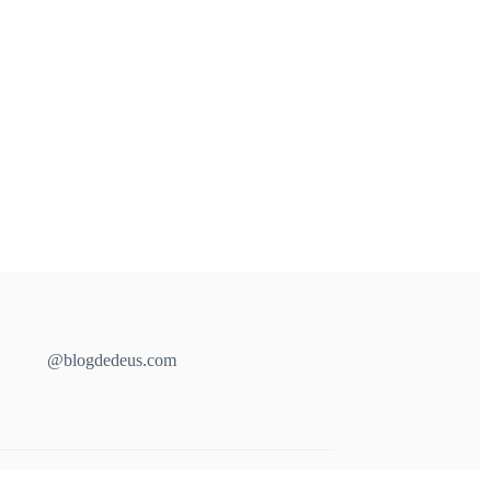
@blogdedeus.com