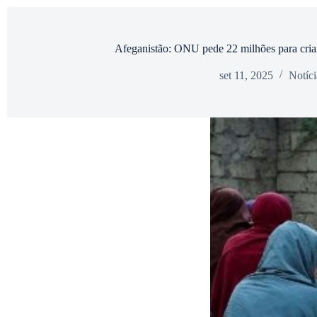
Afeganistão: ONU pede 22 milhões para cria
set 11, 2025
Notíci