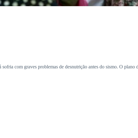
 já sofria com graves problemas de desnutrição antes do sismo. O plano