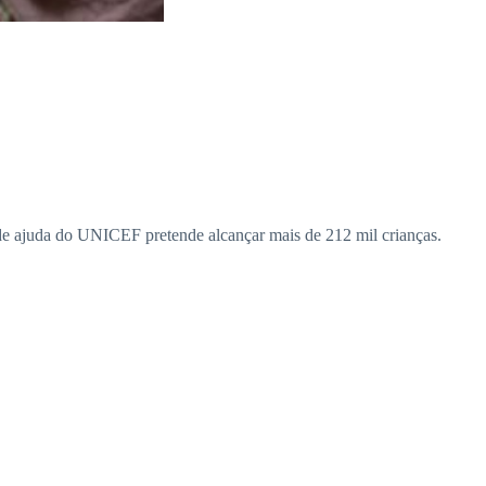
 de ajuda do UNICEF pretende alcançar mais de 212 mil crianças.