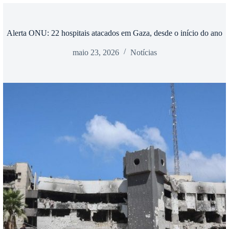
Alerta ONU: 22 hospitais atacados em Gaza, desde o início do ano
maio 23, 2026
Notícias