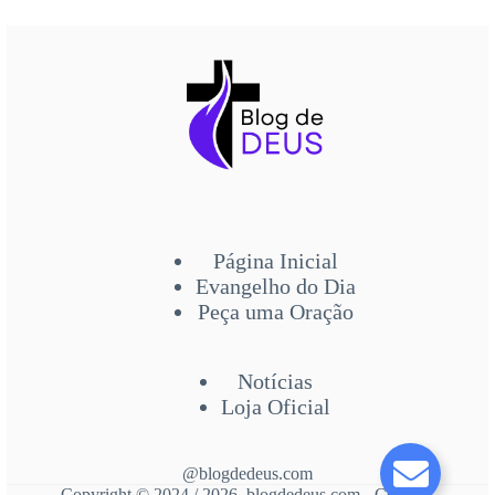
Página Inicial
Evangelho do Dia
Peça uma Oração
Notícias
Loja Oficial
@blogdedeus.com
Copyright © 2024 / 2026 blogdedeus.com - Contato: