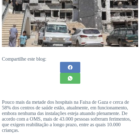
Compartilhe este blog:
Pouco mais da metade dos hospitais na Faixa de Gaza e cerca de
58% dos centros de saúde estão, atualmente, em funcionamento,
embora nenhuma das instalações esteja atuando plenamente. De
acordo com a OMS, mais de 43.000 pessoas sofreram ferimentos,
que exigem reabilitação a longo prazo, entre as quais 10.000
crianças.