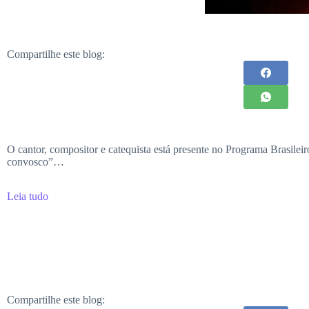
Compartilhe este blog:
O cantor, compositor e catequista está presente no Programa Brasile
convosco”…
Leia tudo
Compartilhe este blog: