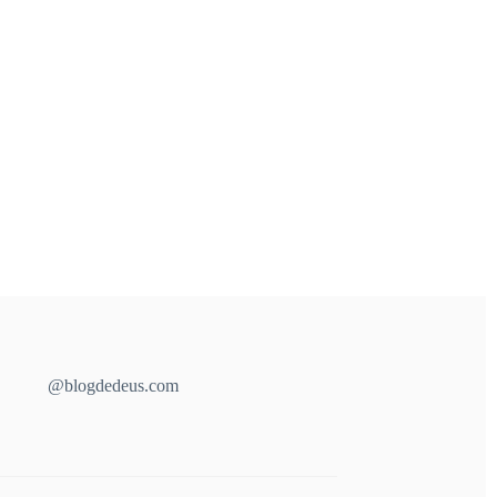
@blogdedeus.com