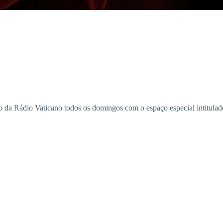
iro da Rádio Vaticano todos os domingos com o espaço especial intitula