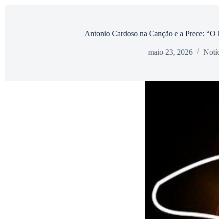
Antonio Cardoso na Canção e a Prece: “O 
maio 23, 2026
Notíc