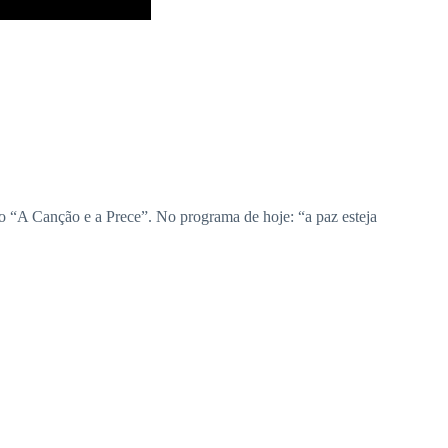
do “A Canção e a Prece”. No programa de hoje: “a paz esteja