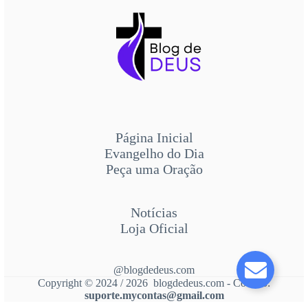
Página Inicial
Evangelho do Dia
Peça uma Oração
Notícias
Loja Oficial
@blogdedeus.com
Copyright © 2024 / 2026 blogdedeus.com - Contato:
suporte.mycontas@gmail.com