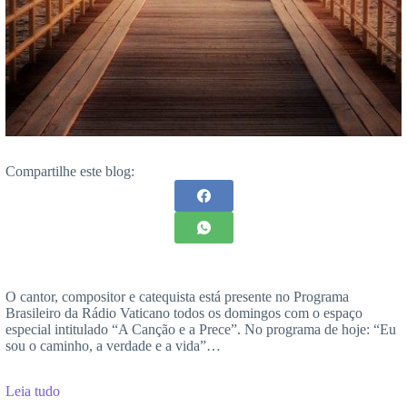
Compartilhe este blog:
O cantor, compositor e catequista está presente no Programa
Brasileiro da Rádio Vaticano todos os domingos com o espaço
especial intitulado “A Canção e a Prece”. No programa de hoje: “Eu
sou o caminho, a verdade e a vida”…
Leia tudo