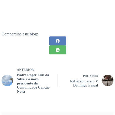
Compartilhe este blog:
ANTERIOR
Padre Roger Luís da
PRÓXIMO
Silva é o novo
Reflexão para o V
presidente da
Domingo Pascal
Comunidade Canção
Nova