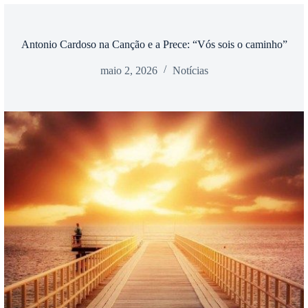
Antonio Cardoso na Canção e a Prece: “Vós sois o caminho”
maio 2, 2026
Notícias