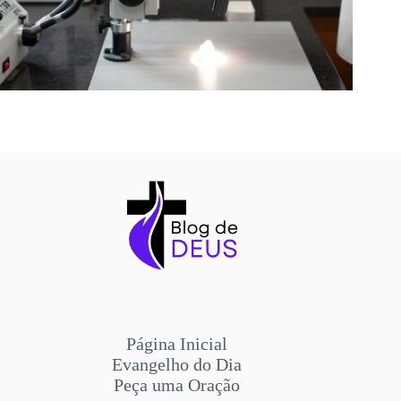
Página Inicial
Evangelho do Dia
Peça uma Oração