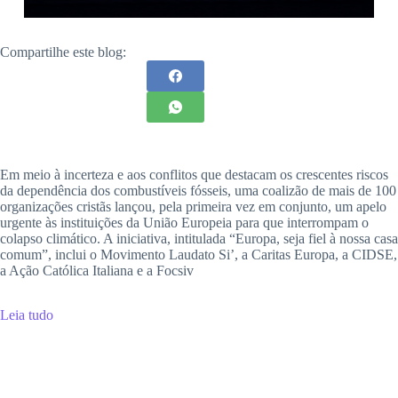
Compartilhe este blog:
Em meio à incerteza e aos conflitos que destacam os crescentes riscos
da dependência dos combustíveis fósseis, uma coalizão de mais de 100
organizações cristãs lançou, pela primeira vez em conjunto, um apelo
urgente às instituições da União Europeia para que interrompam o
colapso climático. A iniciativa, intitulada “Europa, seja fiel à nossa casa
comum”, inclui o Movimento Laudato Si’, a Caritas Europa, a CIDSE,
a Ação Católica Italiana e a Focsiv
Leia tudo