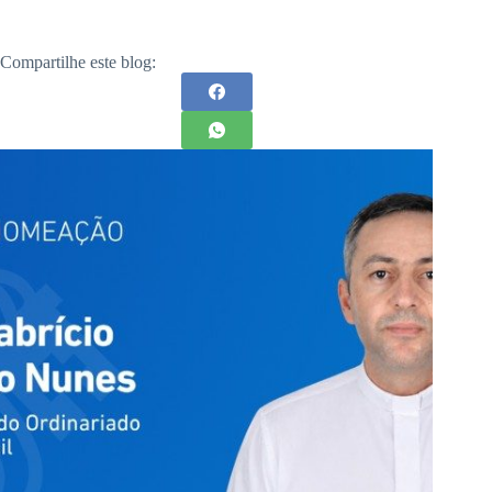
Compartilhe este blog: