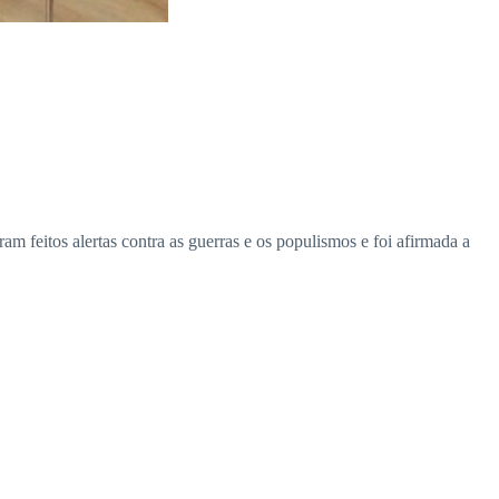
 feitos alertas contra as guerras e os populismos e foi afirmada a