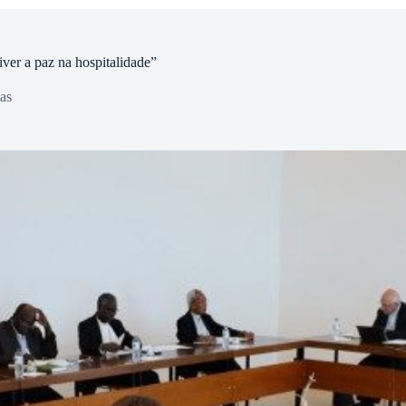
ver a paz na hospitalidade”
as