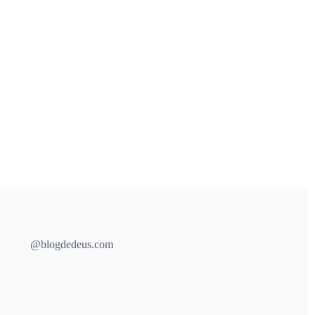
@blogdedeus.com