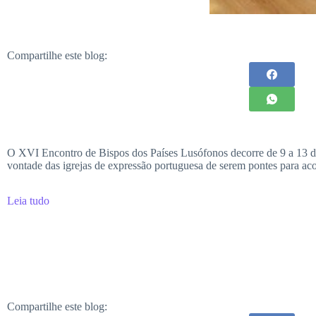
Compartilhe este blog:
O XVI Encontro de Bispos dos Países Lusófonos decorre de 9 a 13 des
vontade das igrejas de expressão portuguesa de serem pontes para acol
Leia tudo
Compartilhe este blog: