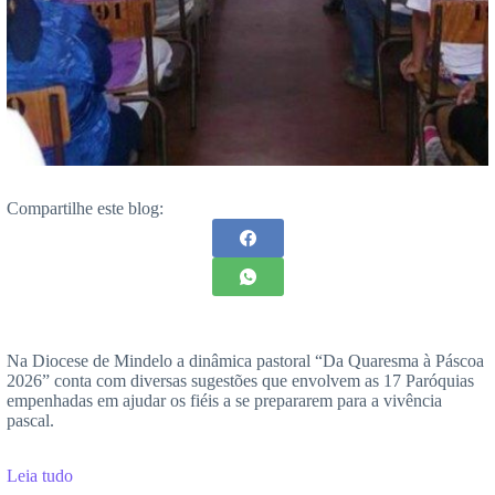
Compartilhe este blog:
Na Diocese de Mindelo a dinâmica pastoral “Da Quaresma à Páscoa
2026” conta com diversas sugestões que envolvem as 17 Paróquias
empenhadas em ajudar os fiéis a se prepararem para a vivência
pascal.
Leia tudo