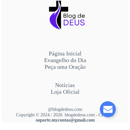
Página Inicial
Evangelho do Dia
Peça uma Oração
Notícias
Loja Oficial
@blogdedeus.com
Copyright © 2024 / 2026 blogdedeus.com - Contato:
suporte.mycontas@gmail.com