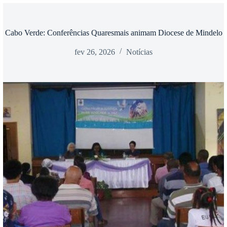
Cabo Verde: Conferências Quaresmais animam Diocese de Mindelo
fev 26, 2026
Notícias