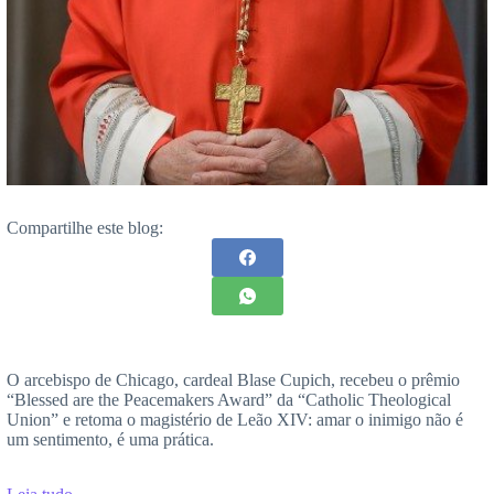
Compartilhe este blog:
O arcebispo de Chicago, cardeal Blase Cupich, recebeu o prêmio
“Blessed are the Peacemakers Award” da “Catholic Theological
Union” e retoma o magistério de Leão XIV: amar o inimigo não é
um sentimento, é uma prática.