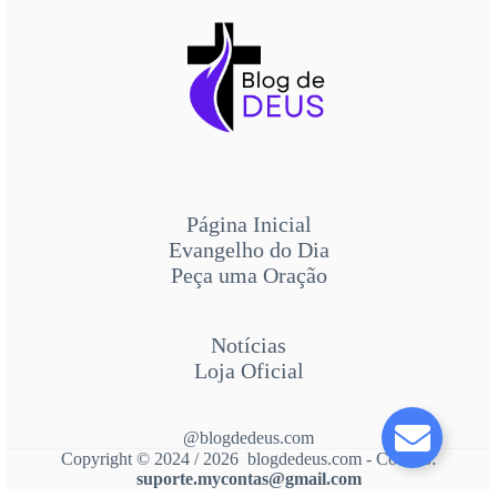
Página Inicial
Evangelho do Dia
Peça uma Oração
Notícias
Loja Oficial
@blogdedeus.com
Copyright © 2024 / 2026 blogdedeus.com - Contato:
suporte.mycontas@gmail.com