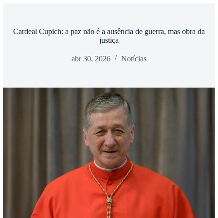
Cardeal Cupich: a paz não é a ausência de guerra, mas obra da
justiça
abr 30, 2026
Notícias