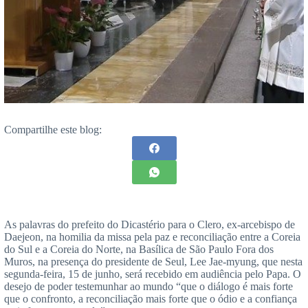
Compartilhe este blog:
As palavras do prefeito do Dicastério para o Clero, ex-arcebispo de
Daejeon, na homilia da missa pela paz e reconciliação entre a Coreia
do Sul e a Coreia do Norte, na Basílica de São Paulo Fora dos
Muros, na presença do presidente de Seul, Lee Jae-myung, que nesta
segunda-feira, 15 de junho, será recebido em audiência pelo Papa. O
desejo de poder testemunhar ao mundo “que o diálogo é mais forte
que o confronto, a reconciliação mais forte que o ódio e a confiança