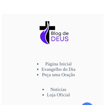
Página Inicial
Evangelho do Dia
Peça uma Oração
Notícias
Loja Oficial