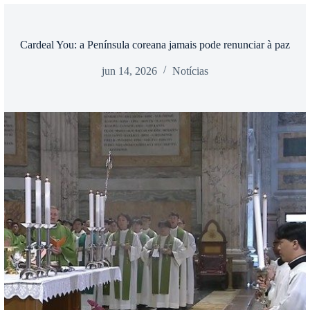
Cardeal You: a Península coreana jamais pode renunciar à paz
jun 14, 2026
Notícias