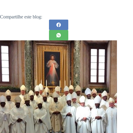
Compartilhe este blog: