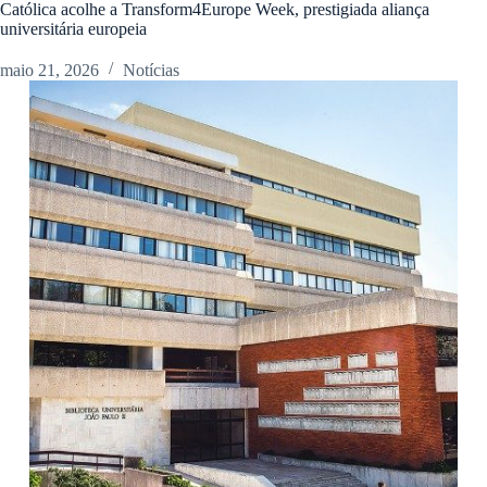
Católica acolhe a Transform4Europe Week, prestigiada aliança
universitária europeia
maio 21, 2026
Notícias