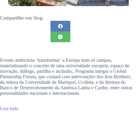
Compartilhe este blog:
Evento ambiciona ‘transformar’ a Europa num só campus,
materializando o conceito de uma universidade europeia, espaço de
inovação, diálogo, partilha e inclusão;. Programa integra o Global
Partnership Forum, que contará com intervenções dos Iron Brothers,
da reitora da Universidade de Mariupol, Ucrânia, e da diretora do
Banco de Desenvolvimento da América Latina e Caribe, entre outras
personalidades nacionais e internacionais.
Leia tudo