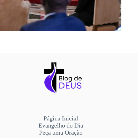
Página Inicial
Evangelho do Dia
Peça uma Oração