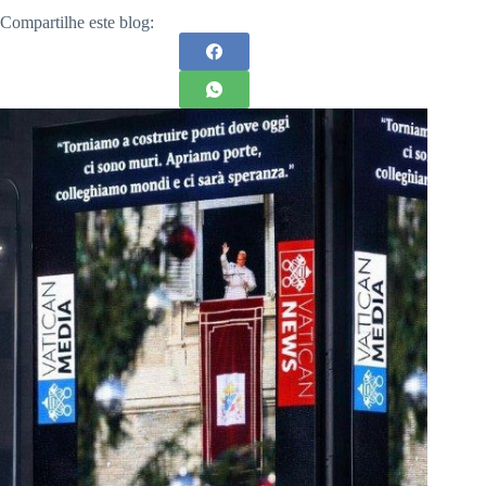
Compartilhe este blog: