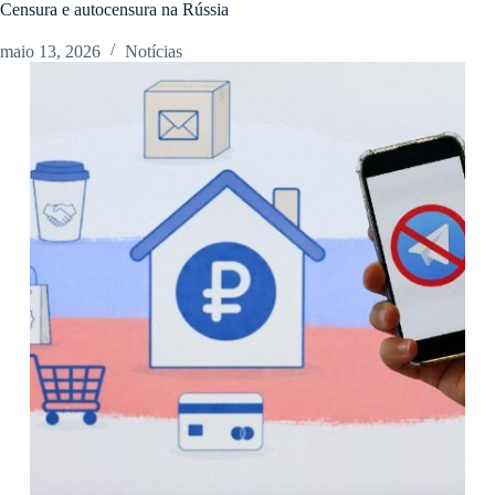
Censura e autocensura na Rússia
maio 13, 2026
Notícias