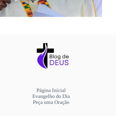
Página Inicial
Evangelho do Dia
Peça uma Oração