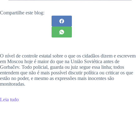
Compartilhe este blog:
O nível de controle estatal sobre o que os cidadãos dizem e escrevem
em Moscou hoje é maior do que na União Soviética antes de
Gorbačev. Todo policial, guarda ou juiz segue essa linha; todos
entendem que não é mais possível discutir política ou criticar os que
estão no poder, e mesmo as expressões mais inocentes são
monitoradas.
Leia tudo