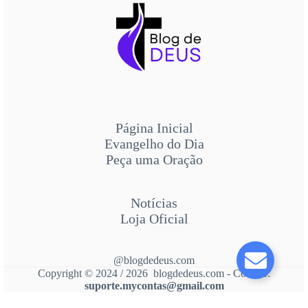
Página Inicial
Evangelho do Dia
Peça uma Oração
Notícias
Loja Oficial
@blogdedeus.com
Copyright © 2024 / 2026 blogdedeus.com - Contato:
suporte.mycontas@gmail.com