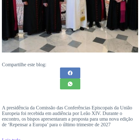
Compartilhe este blog:
A presidência da Comissão das Conferências Episcopais da União
Europeia foi recebida em audiência por Leão XIV. Durante o
encontro, os bispos apresentaram a proposta para uma nova edição
de ‘Repensar a Europa’ para o último trimestre de 2027