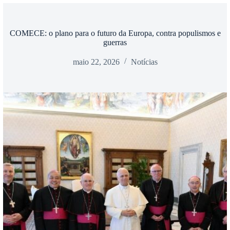
COMECE: o plano para o futuro da Europa, contra populismos e
guerras
maio 22, 2026
Notícias