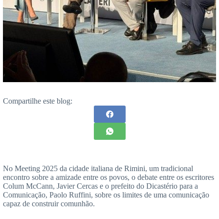
Compartilhe este blog:
No Meeting 2025 da cidade italiana de Rimini, um tradicional
encontro sobre a amizade entre os povos, o debate entre os escritores
Colum McCann, Javier Cercas e o prefeito do Dicastério para a
Comunicação, Paolo Ruffini, sobre os limites de uma comunicação
capaz de construir comunhão.