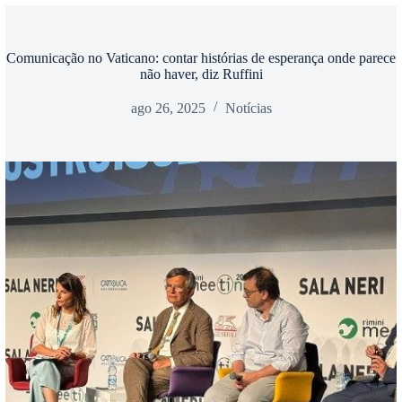
Comunicação no Vaticano: contar histórias de esperança onde parece
não haver, diz Ruffini
ago 26, 2025
Notícias