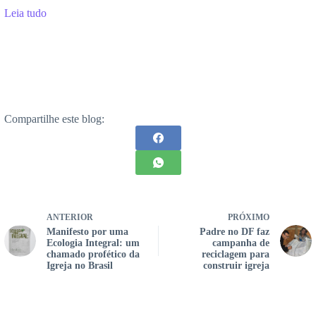
Leia tudo
Compartilhe este blog:
ANTERIOR
PRÓXIMO
Manifesto por uma
Padre no DF faz
Ecologia Integral: um
campanha de
chamado profético da
reciclagem para
Igreja no Brasil
construir igreja