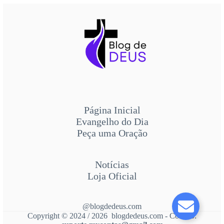
Página Inicial
Evangelho do Dia
Peça uma Oração
Notícias
Loja Oficial
@blogdedeus.com
Copyright © 2024 / 2026 blogdedeus.com - Contato: