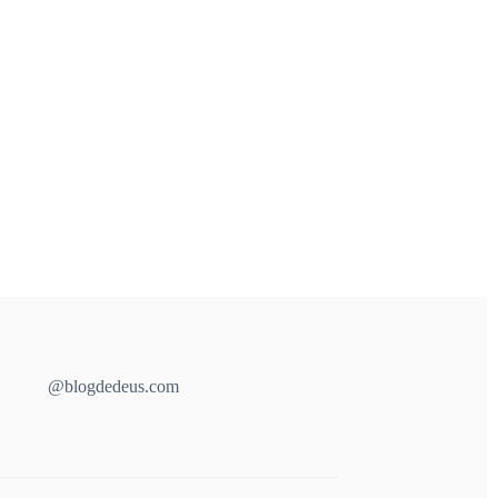
@blogdedeus.com