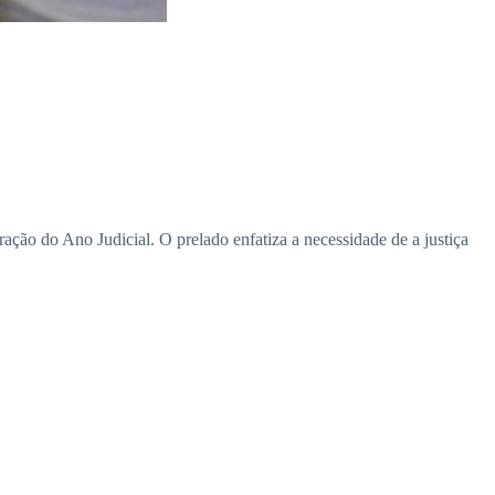
ação do Ano Judicial. O prelado enfatiza a necessidade de a justiça