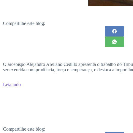
Compartilhe este blog:
O arcebispo Alejandro Arellano Cedillo apresenta o trabalho do Tribu
ser exercida com prudência, força e temperança, e destaca a importânci
Leia tudo
Compartilhe este blog: