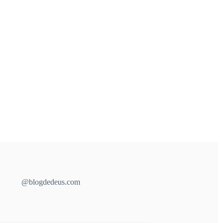
@blogdedeus.com