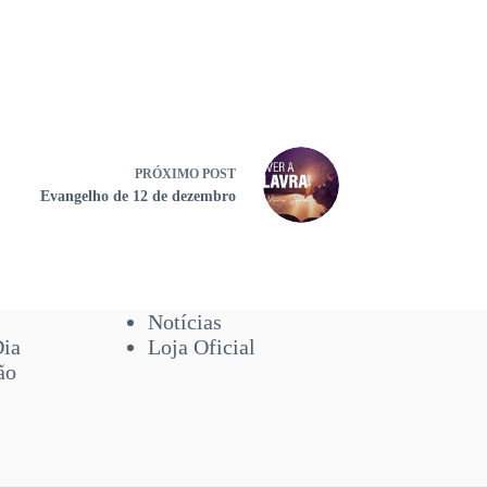
PRÓXIMO
POST
Evangelho de 12 de dezembro
Notícias
Dia
Loja Oficial
ão