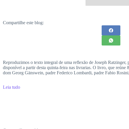
Compartilhe este blog:
Reproduzimos o texto integral de uma reflexão de Joseph Ratzinger,
disponível a partir desta quinta-feira nas livrarias. O livro, que reú
dom Georg Gänswein, padre Federico Lombardi, padre Fabio Rosini, 
Leia tudo