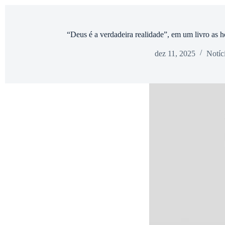
“Deus é a verdadeira realidade”, em um livro as 
dez 11, 2025
Notíc