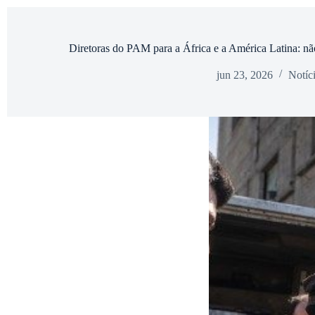
Diretoras do PAM para a África e a América Latina: 
jun 23, 2026
Notíc