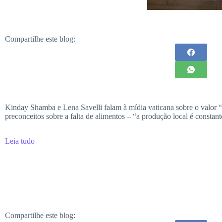
Compartilhe este blog:
Kinday Shamba e Lena Savelli falam à mídia vaticana sobre o valo
preconceitos sobre a falta de alimentos – “a produção local é constante
Leia tudo
Compartilhe este blog: