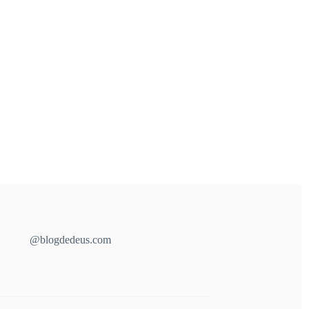
@blogdedeus.com