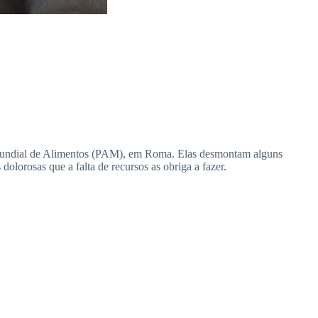
 Mundial de Alimentos (PAM), em Roma. Elas desmontam alguns
dolorosas que a falta de recursos as obriga a fazer.