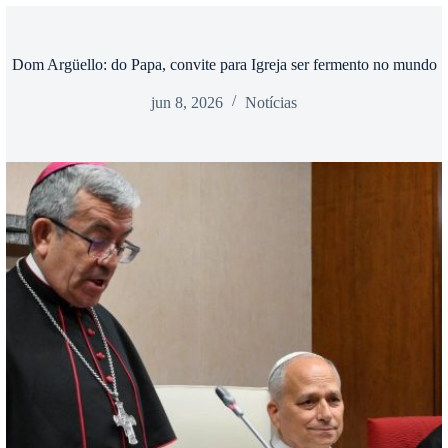
Dom Argüello: do Papa, convite para Igreja ser fermento no mundo
jun 8, 2026
Notícias