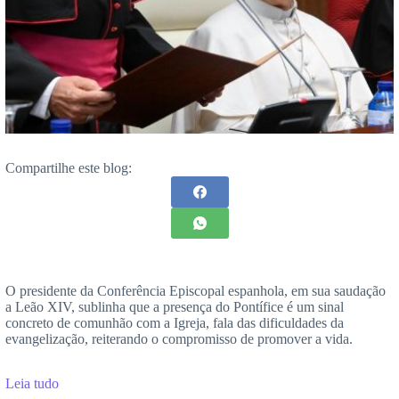
Compartilhe este blog:
O presidente da Conferência Episcopal espanhola, em sua saudação
a Leão XIV, sublinha que a presença do Pontífice é um sinal
concreto de comunhão com a Igreja, fala das dificuldades da
evangelização, reiterando o compromisso de promover a vida.
Leia tudo