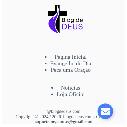
Página Inicial
Evangelho do Dia
Peça uma Oração
Notícias
Loja Oficial
@blogdedeus.com
Copyright © 2024 / 2026 blogdedeus.com - Contato:
suporte.mycontas@gmail.com