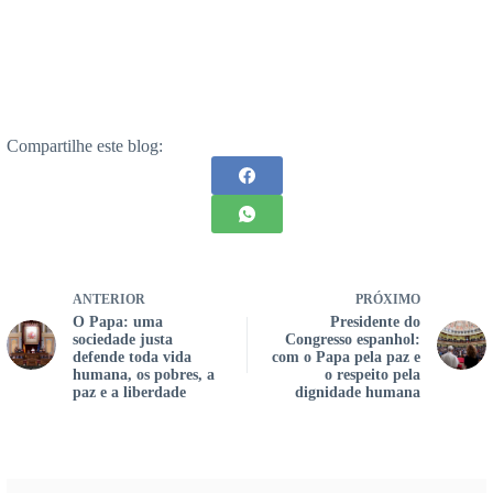
Compartilhe este blog:
ANTERIOR
PRÓXIMO
O Papa: uma
Presidente do
sociedade justa
Congresso espanhol:
defende toda vida
com o Papa pela paz e
humana, os pobres, a
o respeito pela
paz e a liberdade
dignidade humana