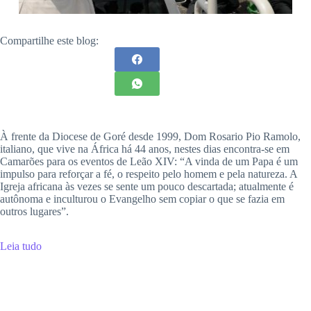
Compartilhe este blog:
À frente da Diocese de Goré desde 1999, Dom Rosario Pio Ramolo,
italiano, que vive na África há 44 anos, nestes dias encontra-se em
Camarões para os eventos de Leão XIV: “A vinda de um Papa é um
impulso para reforçar a fé, o respeito pelo homem e pela natureza. A
Igreja africana às vezes se sente um pouco descartada; atualmente é
autônoma e inculturou o Evangelho sem copiar o que se fazia em
outros lugares”.
Leia tudo