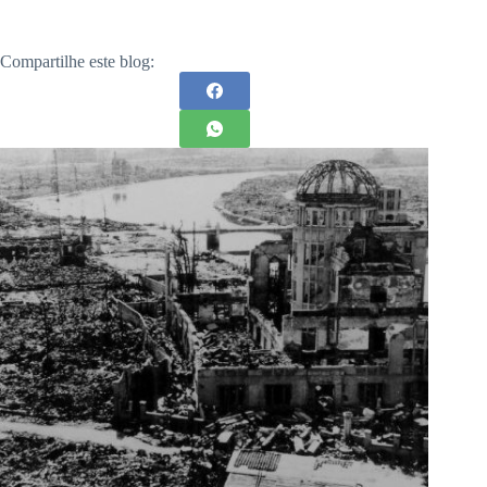
Compartilhe este blog: