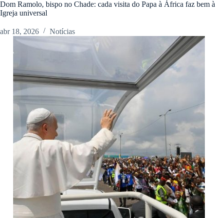
Dom Ramolo, bispo no Chade: cada visita do Papa à África faz bem à
Igreja universal
abr 18, 2026
Notícias