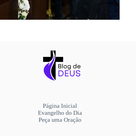
Página Inicial
Evangelho do Dia
Peça uma Oração