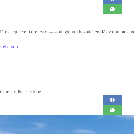
Um ataque com drones russos atingiu um hospital em Kiev durante a noi
Leia tudo
Compartilhe este blog: