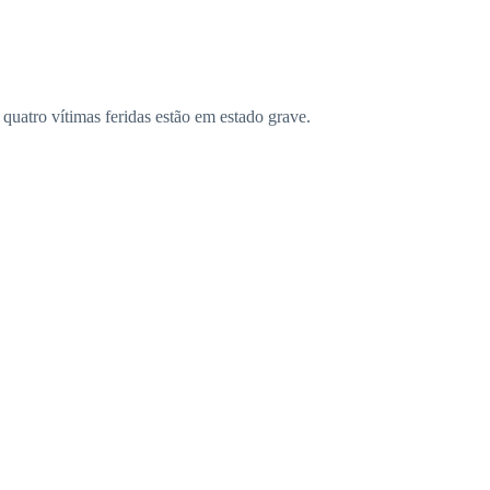
uatro vítimas feridas estão em estado grave.