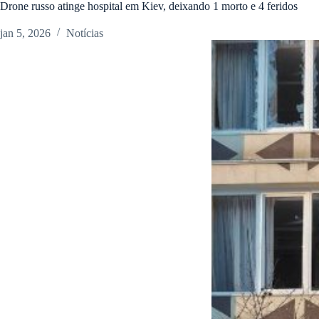
Drone russo atinge hospital em Kiev, deixando 1 morto e 4 feridos
jan 5, 2026
Notícias