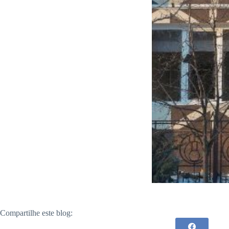
Compartilhe este blog: