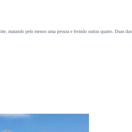
te, matando pelo menos uma pessoa e ferindo outras quatro. Duas das q