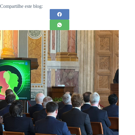
Compartilhe este blog: