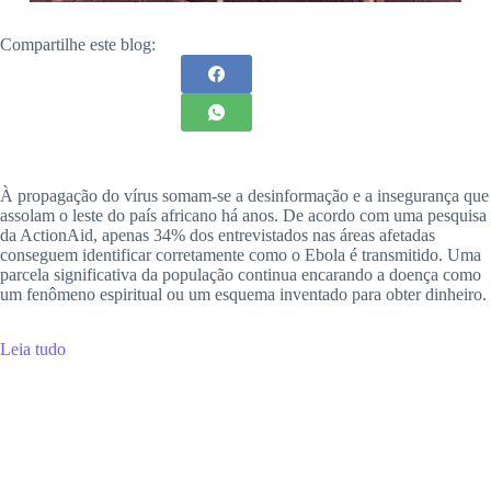
Compartilhe este blog:
À propagação do vírus somam-se a desinformação e a insegurança que
assolam o leste do país africano há anos. De acordo com uma pesquisa
da ActionAid, apenas 34% dos entrevistados nas áreas afetadas
conseguem identificar corretamente como o Ebola é transmitido. Uma
parcela significativa da população continua encarando a doença como
um fenômeno espiritual ou um esquema inventado para obter dinheiro.
Leia tudo