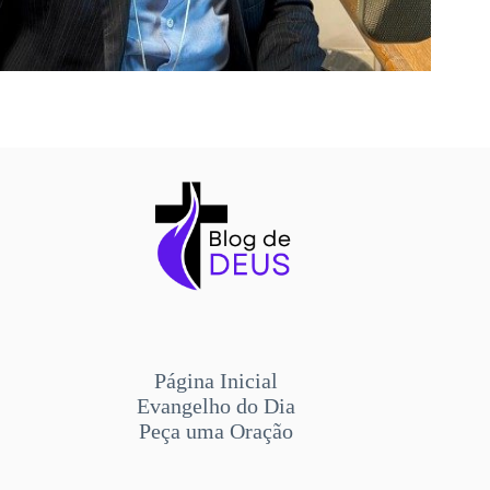
Página Inicial
Evangelho do Dia
Peça uma Oração