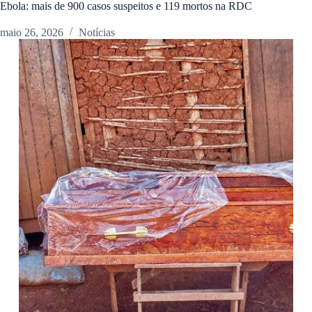
Ebola: mais de 900 casos suspeitos e 119 mortos na RDC
maio 26, 2026
Notícias