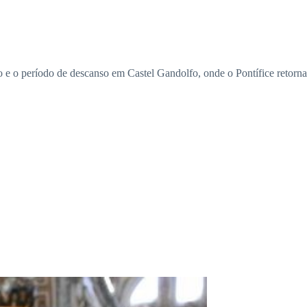
rão e o período de descanso em Castel Gandolfo, onde o Pontífice ret