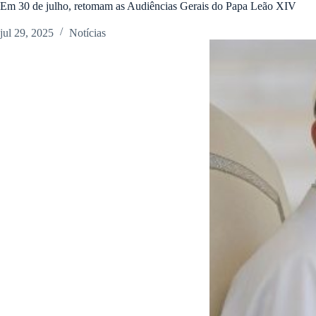
Em 30 de julho, retomam as Audiências Gerais do Papa Leão XIV
jul 29, 2025
Notícias