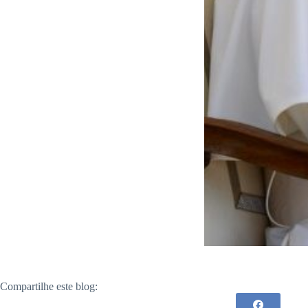
Compartilhe este blog: