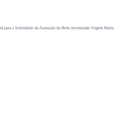
ornará para a Solenidade da Assunção da Bem-Aventurada Virgem Maria.