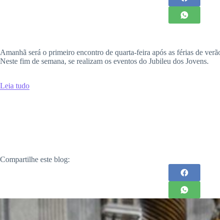
Amanhã será o primeiro encontro de quarta-feira após as férias de ve
Neste fim de semana, se realizam os eventos do Jubileu dos Jovens.
Leia tudo
Compartilhe este blog: