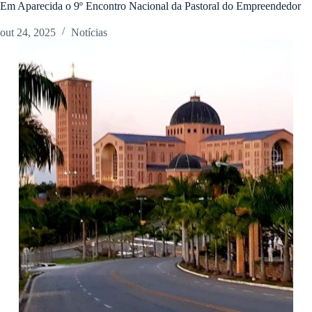
Em Aparecida o 9º Encontro Nacional da Pastoral do Empreendedor
out 24, 2025
Notícias