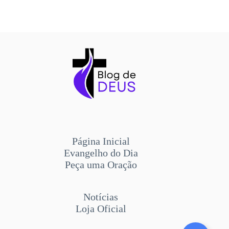
Página Inicial
Evangelho do Dia
Peça uma Oração
Notícias
Loja Oficial