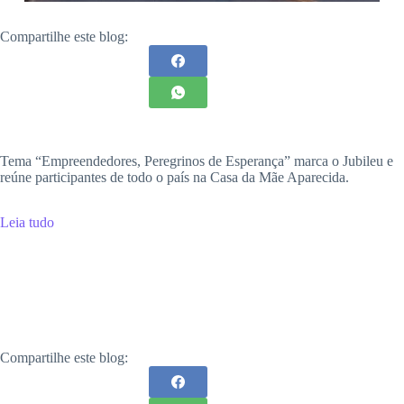
Compartilhe este blog:
Tema “Empreendedores, Peregrinos de Esperança” marca o Jubileu e
reúne participantes de todo o país na Casa da Mãe Aparecida.
Leia tudo
Compartilhe este blog: