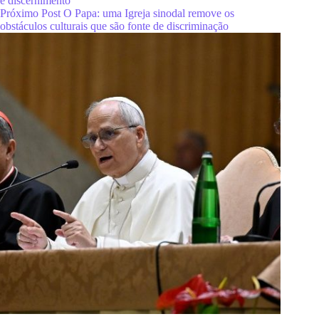
e discernimento’
Próximo
Post
O Papa: uma Igreja sinodal remove os
obstáculos culturais que são fonte de discriminação