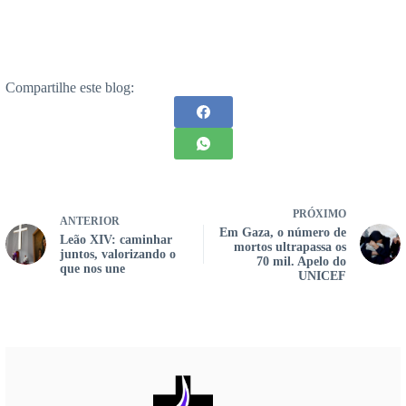
Compartilhe este blog:
PRÓXIMO
ANTERIOR
Em Gaza, o número de
Leão XIV: caminhar
mortos ultrapassa os
juntos, valorizando o
70 mil. Apelo do
que nos une
UNICEF