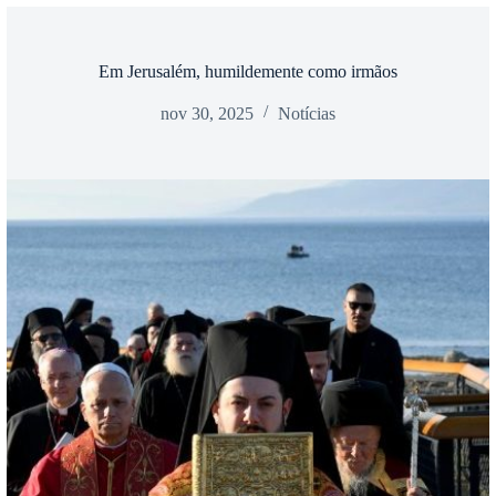
Em Jerusalém, humildemente como irmãos
nov 30, 2025
Notícias