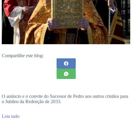
Compartilhe este blog:
O anúncio e o convite do Sucessor de Pedro aos outros cristãos para
o Jubileu da Redenção de 2033.
Leia tudo