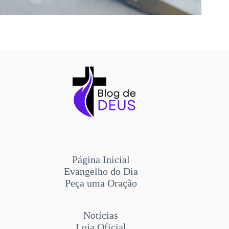
Página Inicial
Evangelho do Dia
Peça uma Oração
Notícias
Loja Oficial