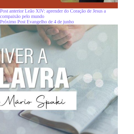
Post
anterior
Leão XIV: aprender do Coração de Jesus a
compaixão pelo mundo
Próximo
Post
Evangelho de 4 de junho