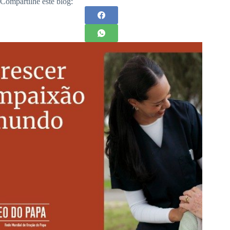
Compartilhe este blog: