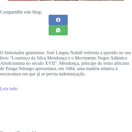
Compartilhe este blog:
O historiador guineense, José Lingna Nafafé enfrenta a questão no seu
livro “Lourenço da Silva Mendonça e o Movimento Negro Atlântico
Abolicionista no século XVII”. Mendonça, príncipe do reino africano
de Punga Ndongo apresentara, em 1684, uma matéria relativa à
escravatura em que já se previa indemnização.
Leia tudo