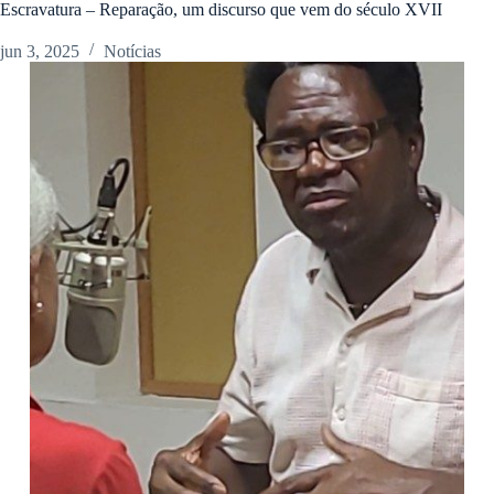
Escravatura – Reparação, um discurso que vem do século XVII
jun 3, 2025
Notícias