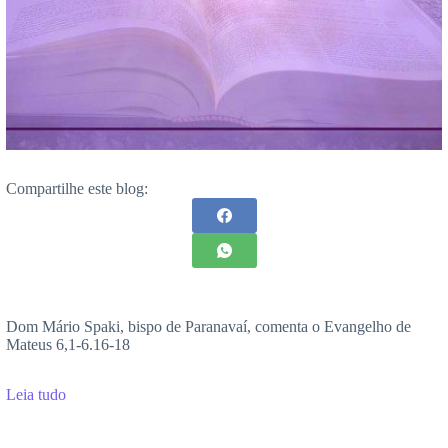
Compartilhe este blog:
Dom Mário Spaki, bispo de Paranavaí, comenta o Evangelho de
Mateus 6,1-6.16-18
Leia tudo