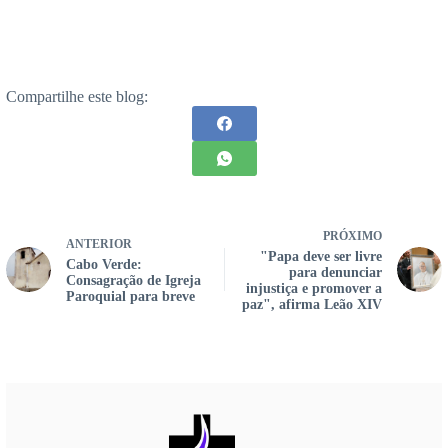
Compartilhe este blog:
PRÓXIMO
ANTERIOR
"Papa deve ser livre
Cabo Verde:
para denunciar
Consagração de Igreja
injustiça e promover a
Paroquial para breve
paz", afirma Leão XIV