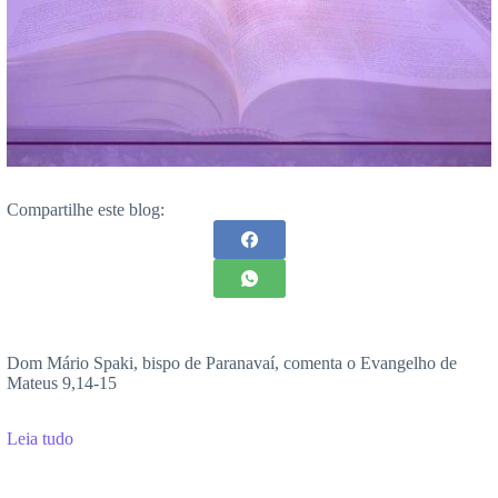
Compartilhe este blog:
Dom Mário Spaki, bispo de Paranavaí, comenta o Evangelho de
Mateus 9,14-15
Leia tudo