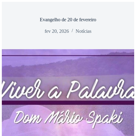
Evangelho de 20 de fevereiro
fev 20, 2026
Notícias