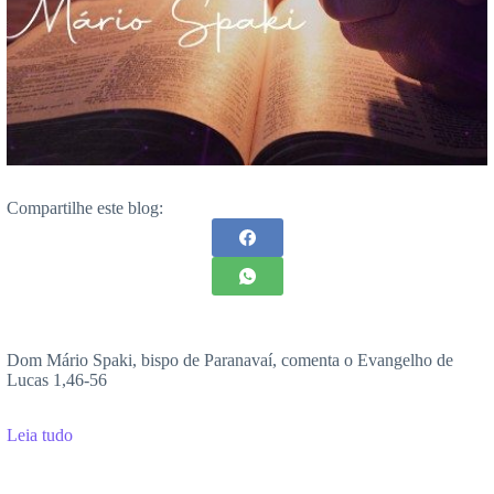
Compartilhe este blog:
Dom Mário Spaki, bispo de Paranavaí, comenta o Evangelho de
Lucas 1,46-56
Leia tudo