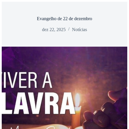
Evangelho de 22 de dezembro
dez 22, 2025
Notícias