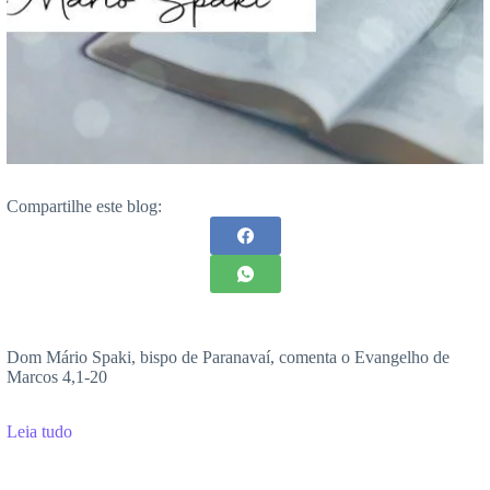
Compartilhe este blog:
Dom Mário Spaki, bispo de Paranavaí, comenta o Evangelho de
Marcos 4,1-20
Leia tudo