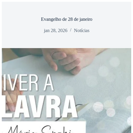
Evangelho de 28 de janeiro
jan 28, 2026
Notícias