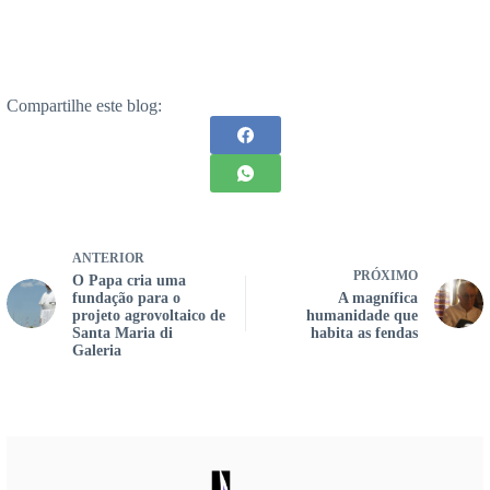
Compartilhe este blog:
ANTERIOR
PRÓXIMO
O Papa cria uma
fundação para o
A magnífica
projeto agrovoltaico de
humanidade que
Santa Maria di
habita as fendas
Galeria