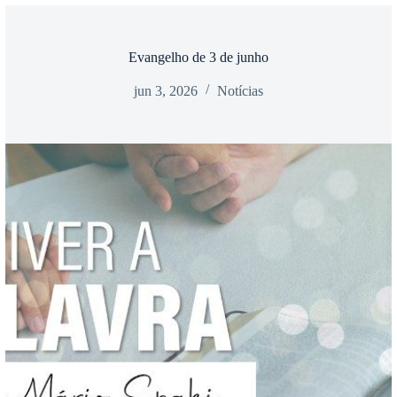
Evangelho de 3 de junho
jun 3, 2026
Notícias