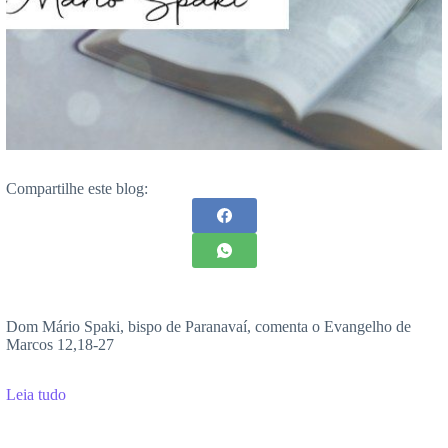
Compartilhe este blog:
Dom Mário Spaki, bispo de Paranavaí, comenta o Evangelho de
Marcos 12,18-27
Leia tudo