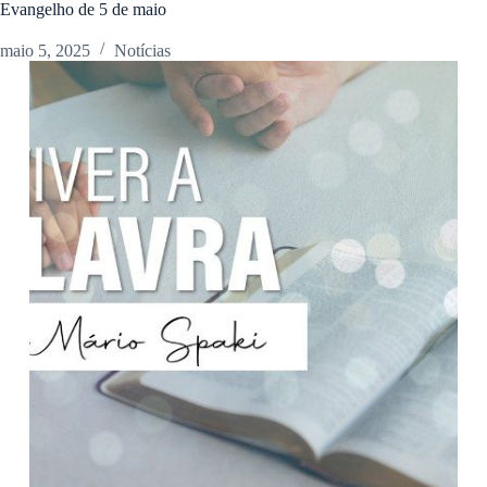
Evangelho de 5 de maio
maio 5, 2025
Notícias