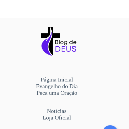
Página Inicial
Evangelho do Dia
Peça uma Oração
Notícias
Loja Oficial