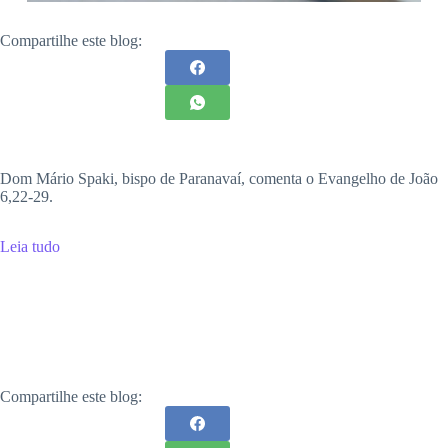
Compartilhe este blog:
Dom Mário Spaki, bispo de Paranavaí, comenta o Evangelho de João
6,22-29.
Leia tudo
Compartilhe este blog: