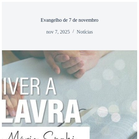
Evangelho de 7 de novembro
nov 7, 2025
Notícias