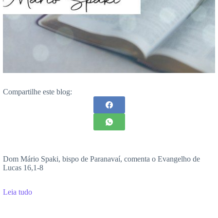
Compartilhe este blog:
Dom Mário Spaki, bispo de Paranavaí, comenta o Evangelho de
Lucas 16,1-8
Leia tudo