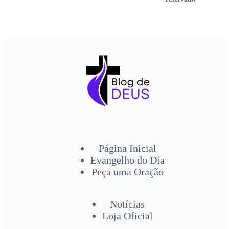
Página Inicial
Evangelho do Dia
Peça uma Oração
Notícias
Loja Oficial