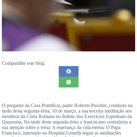
Compartilhe este blog:
O pregador da Casa Pontifícia, padre Roberto Pasolini, conduziu na
tarde desta segunda-feira, 10 de março, a sua terceira meditação aos
membros da Cúria Romana no âmbito dos Exercícios Espirituais da
Quaresma. Na tarde desta segunda-feira o franciscano centralizou a
sua atenção sobre o tema: A esperança da vida eterna. O Papa
Francisco, internado no Hospital Gemelli segue as meditações