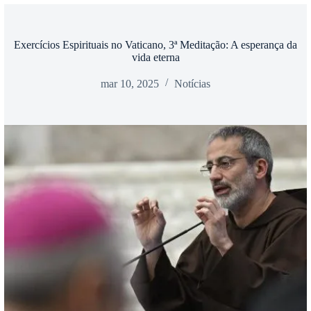
Exercícios Espirituais no Vaticano, 3ª Meditação: A esperança da
vida eterna
mar 10, 2025
Notícias