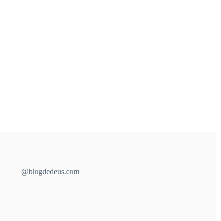
@blogdedeus.com