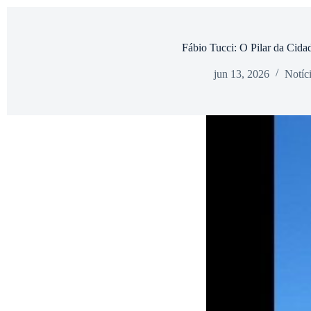
Fábio Tucci: O Pilar da Cida
jun 13, 2026
Notíc