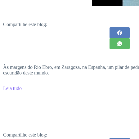
Compartilhe este blog:
Às margens do Rio Ebro, em Zaragoza, na Espanha, um pilar de pedra 
escuridão deste mundo.
Leia tudo
Compartilhe este blog: