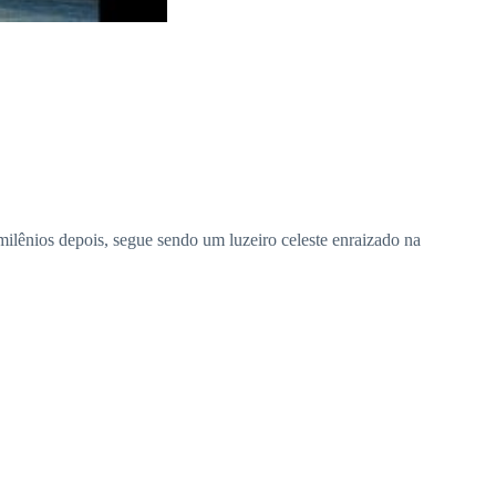
ilênios depois, segue sendo um luzeiro celeste enraizado na