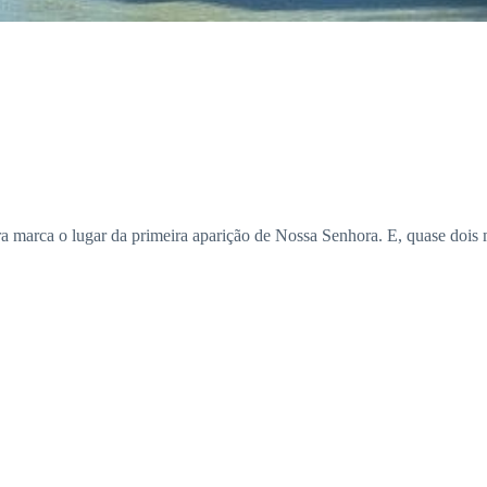
marca o lugar da primeira aparição de Nossa Senhora. E, quase dois m