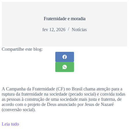
Fraternidade e moradia
fev 12, 2026
Notícias
Compartilhe este blog:
A Campanha da Fraternidade (CF) no Brasil chama atenção para a
ruptura da fraternidade na sociedade (pecado social) e convida todas
as pessoas à construção de uma sociedade mais justa e fraterna, de
acordo com o projeto de Deus anunciado por Jesus de Nazaré
(conversão social).
Leia tudo