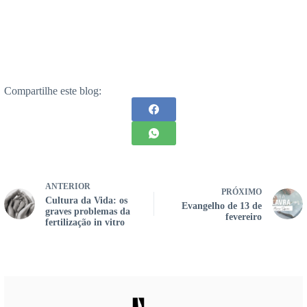
Compartilhe este blog:
ANTERIOR
PRÓXIMO
Cultura da Vida: os
Evangelho de 13 de
graves problemas da
fevereiro
fertilização in vitro