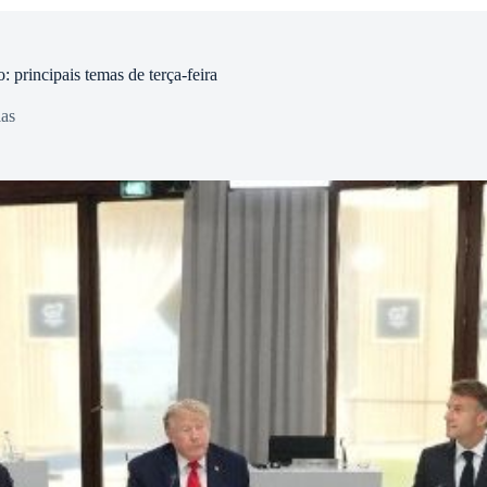
 principais temas de terça-feira
ias