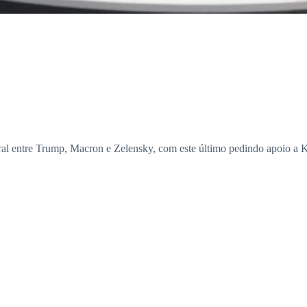
eral entre Trump, Macron e Zelensky, com este último pedindo apoio a