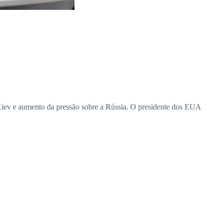
 Kiev e aumento da pressão sobre a Rússia. O presidente dos EUA