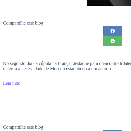
Compartilhe este blog:
No segundo dia da cúpula na França, destaque para o encontro trilat
reiterou a necessidade de Moscou estar aberta a um acordo
Leia tudo
Compartilhe este blog: