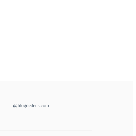
@blogdedeus.com