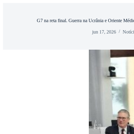
G7 na reta final. Guerra na Ucrânia e Oriente Médio:
jun 17, 2026
Notíc