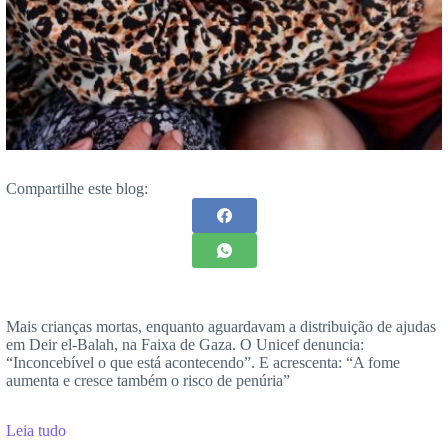
Compartilhe este blog:
Mais crianças mortas, enquanto aguardavam a distribuição de ajudas
em Deir el-Balah, na Faixa de Gaza. O Unicef denuncia:
“Inconcebível o que está acontecendo”. E acrescenta: “A fome
aumenta e cresce também o risco de penúria”
Leia tudo