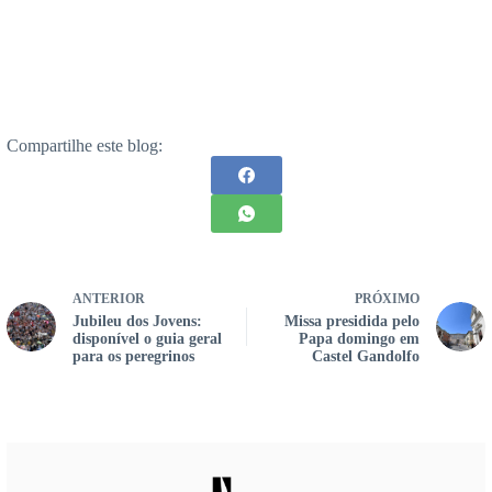
Compartilhe este blog:
ANTERIOR
PRÓXIMO
Jubileu dos Jovens:
Missa presidida pelo
disponível o guia geral
Papa domingo em
para os peregrinos
Castel Gandolfo