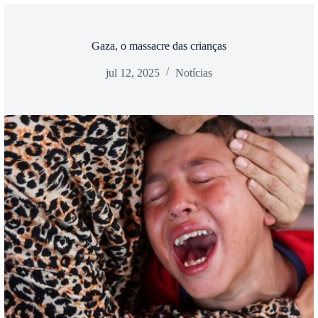
Gaza, o massacre das crianças
jul 12, 2025
Notícias