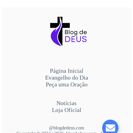
Página Inicial
Evangelho do Dia
Peça uma Oração
Notícias
Loja Oficial
@blogdedeus.com