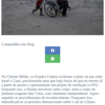
Compartilhe este blog:
No Oriente Médio, os Estados Unidos aceleram o plano de paz entre
Israel e Gaza, pressionando para que haja forças de paz no terreno já
a partir de janeiro e apresentando um projeto de resolução à ONU.
Enquanto isso, o Hamas devolveu outro corpo: seria o corpo do
primeiro-sargento Itay Chen, com cidadania estadunidense. Agora
seguirão os procedimentos de reconhecimento. Enquanto isso,
intensificam-se as pressões internacionais sobre o sul do Líbano