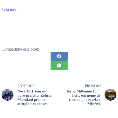
Leia tudo
Compartilhe este blog:
ANTERIOR
PRÓXIMO
Nova York tem um
Tertio Millennio Film
novo prefeito. Zohran
Fest: em nome do
Mamdani promete
cinema que revela o
atenção aos pobres
Mistério