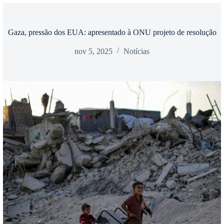
Gaza, pressão dos EUA: apresentado à ONU projeto de resolução
nov 5, 2025
Notícias