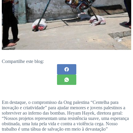
Compartilhe este blog:
Em destaque, o compromisso da Ong palestina “Centelha para
inovação e criatividade” para ajudar menores e jovens palestinos a
sobreviver ao inferno das bombas. Heyam Hayek, diretora geral:
“Nossos projetos representam uma resistência suave, uma esperança
obstinada, uma luta pela vida e contra a violência cega. Nosso
trabalho é uma tábua de salvação em meio à devastação”