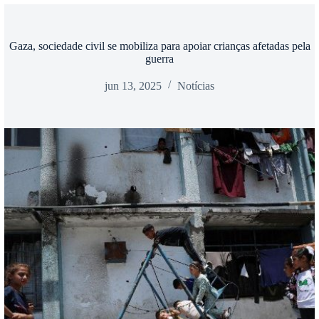
Gaza, sociedade civil se mobiliza para apoiar crianças afetadas pela
guerra
jun 13, 2025
Notícias