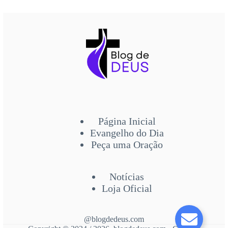
Página Inicial
Evangelho do Dia
Peça uma Oração
Notícias
Loja Oficial
@blogdedeus.com