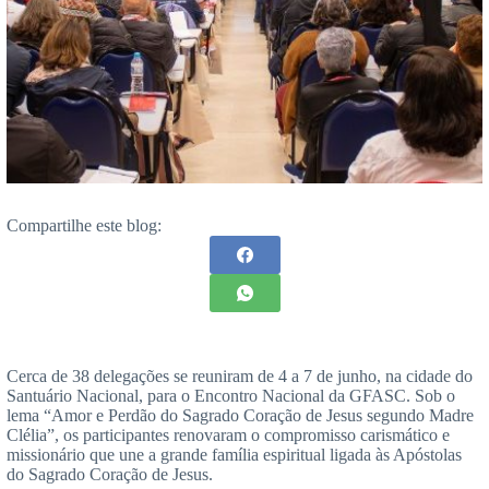
Compartilhe este blog:
Cerca de 38 delegações se reuniram de 4 a 7 de junho, na cidade do
Santuário Nacional, para o Encontro Nacional da GFASC. Sob o
lema “Amor e Perdão do Sagrado Coração de Jesus segundo Madre
Clélia”, os participantes renovaram o compromisso carismático e
missionário que une a grande família espiritual ligada às Apóstolas
do Sagrado Coração de Jesus.