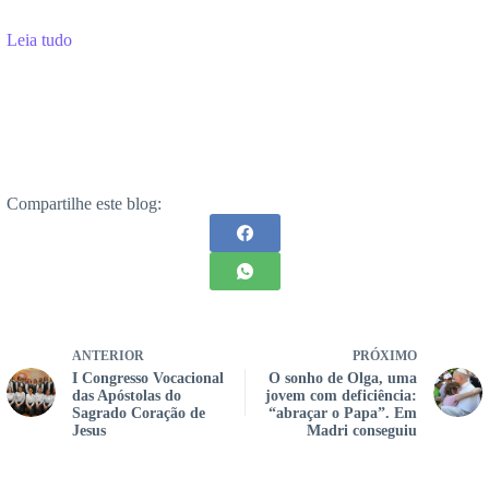
Leia tudo
Compartilhe este blog:
ANTERIOR
PRÓXIMO
I Congresso Vocacional
O sonho de Olga, uma
das Apóstolas do
jovem com deficiência:
Sagrado Coração de
“abraçar o Papa”. Em
Jesus
Madri conseguiu