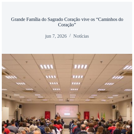
Grande Família do Sagrado Coração vive os “Caminhos do
Coração”
jun 7, 2026
Notícias