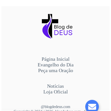
Página Inicial
Evangelho do Dia
Peça uma Oração
Notícias
Loja Oficial
@blogdedeus.com