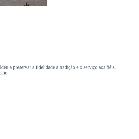
eu a preservar a fidelidade à tradição e o serviço aos fiéis,
elho