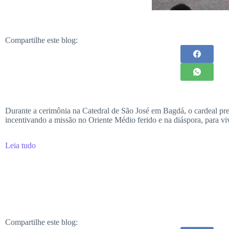
Compartilhe este blog:
Durante a cerimônia na Catedral de São José em Bagdá, o cardeal prefei
incentivando a missão no Oriente Médio ferido e na diáspora, para 
Leia tudo
Compartilhe este blog: