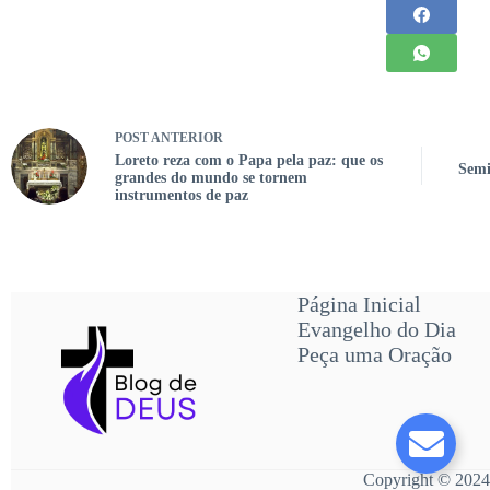
POST
ANTERIOR
Loreto reza com o Papa pela paz: que os
Semi
grandes do mundo se tornem
instrumentos de paz
Página Inicial
Evangelho do Dia
Peça uma Oração
Copyright © 2024