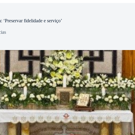
: ‘Preservar fidelidade e serviço’
ias