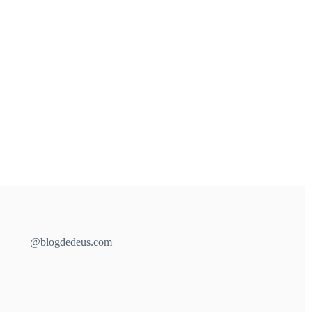
@blogdedeus.com