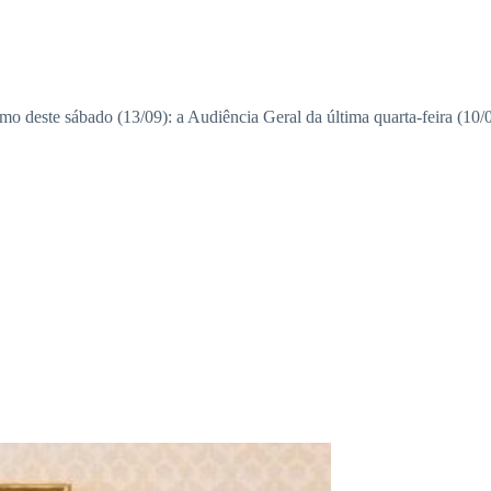
mo deste sábado (13/09): a Audiência Geral da última quarta-feira (10/