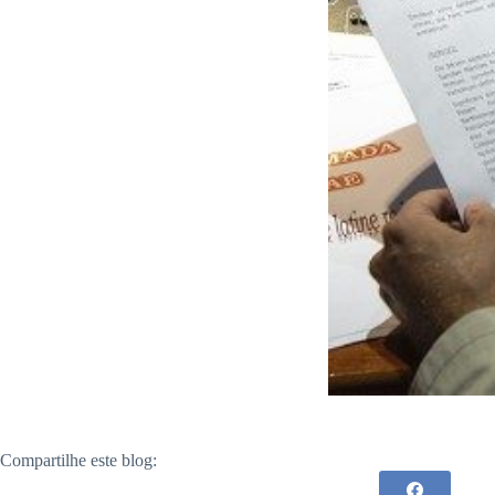
Compartilhe este blog: