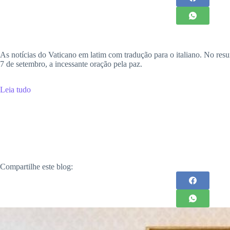
As notícias do Vaticano em latim com tradução para o italiano. No resu
7 de setembro, a incessante oração pela paz.
Leia tudo
Compartilhe este blog: