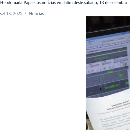
Hebdomada Papae: as notícias em latim deste sábado, 13 de setembro
set 13, 2025
Notícias