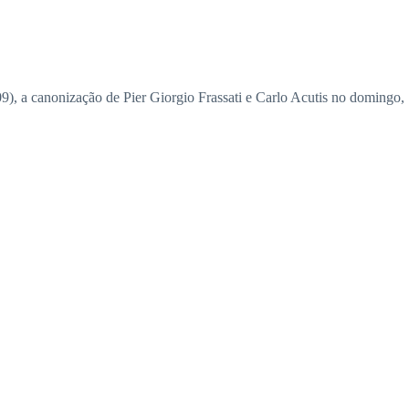
09), a canonização de Pier Giorgio Frassati e Carlo Acutis no domingo,