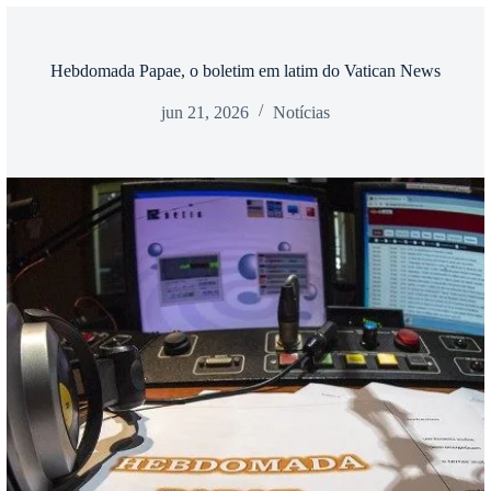
Hebdomada Papae, o boletim em latim do Vatican News
jun 21, 2026
Notícias