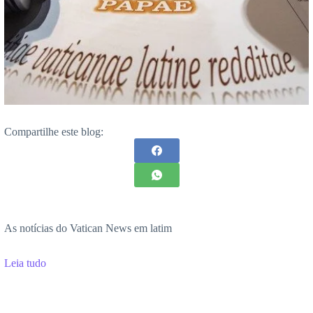
Compartilhe este blog:
As notícias do Vatican News em latim
Leia tudo